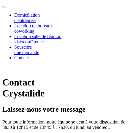
Domiciliation
d'entreprise
Location de bureaux
coworking
Location salle de réunion
visioconférence
Souscrire
une demande
Contact
Contact
Crystalide
Laissez-nous votre message
Pour toute information, notre équipe se tient à votre disposition de
8h30 à 12h15 et de 13h45 à 17h30, du lundi au vendredi.