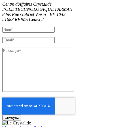
Centre d'Affaires Crystalide
POLE TECHNOLOGIQUE FARMAN
8 bis Rue Gabriel Voisin - BP 1043
51688
REIMS
Cedex 2
Envoyez